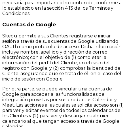
necesaria para importar dicho contenido, conforme a
lo establecido en la sección 4.13 de los Términos y
Condiciones.
Cuentas de Google
Skedu permite a sus Clientes registrarse e iniciar
sesión a través de sus cuentas de Google utilizando
OAuth como protocolo de acceso. Dicha información
incluye nombre, apellido y dirección de correo
electrónico; con el objetivo de (1) completar la
información del perfil del Cliente, en el caso del
registro con Google, y (2) comprobar la identidad del
Cliente, asegurando que se trata de él, en el caso del
inicio de sesión con Google.
Por otra parte, se puede vincular una cuenta de
Google para acceder a las funcionalidades de
integración provistas por sus productos Calendar y
Meet. Las acciones a las cuales se solicita acceso son (1)
para ver y editar eventos de todos los calendarios de
los Clientes y (2) para ver y descargar cualquier
calendario al que tengan acceso a través de Google
Calendar.