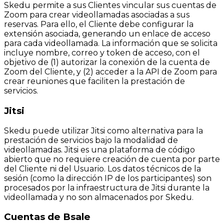
Skedu permite a sus Clientes vincular sus cuentas de
Zoom para crear videollamadas asociadas a sus
reservas. Para ello, el Cliente debe configurar la
extensión asociada, generando un enlace de acceso
para cada videollamada. La información que se solicita
incluye nombre, correo y token de acceso, con el
objetivo de (1) autorizar la conexión de la cuenta de
Zoom del Cliente, y (2) acceder a la API de Zoom para
crear reuniones que faciliten la prestación de
servicios.
Jitsi
Skedu puede utilizar Jitsi como alternativa para la
prestación de servicios bajo la modalidad de
videollamadas. Jitsi es una plataforma de código
abierto que no requiere creación de cuenta por parte
del Cliente ni del Usuario. Los datos técnicos de la
sesión (como la dirección IP de los participantes) son
procesados por la infraestructura de Jitsi durante la
videollamada y no son almacenados por Skedu.
Cuentas de Bsale