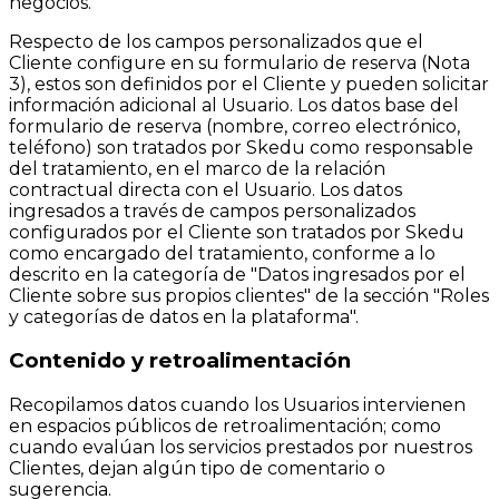
negocios.
Respecto de los campos personalizados que el
Cliente configure en su formulario de reserva (Nota
3), estos son definidos por el Cliente y pueden solicitar
información adicional al Usuario. Los datos base del
formulario de reserva (nombre, correo electrónico,
teléfono) son tratados por Skedu como responsable
del tratamiento, en el marco de la relación
contractual directa con el Usuario. Los datos
ingresados a través de campos personalizados
configurados por el Cliente son tratados por Skedu
como encargado del tratamiento, conforme a lo
descrito en la categoría de "Datos ingresados por el
Cliente sobre sus propios clientes" de la sección "Roles
y categorías de datos en la plataforma".
Contenido y retroalimentación
Recopilamos datos cuando los Usuarios intervienen
en espacios públicos de retroalimentación; como
cuando evalúan los servicios prestados por nuestros
Clientes, dejan algún tipo de comentario o
sugerencia.