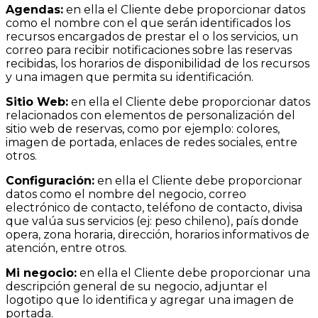
Agendas:
en ella el Cliente debe proporcionar datos
como el nombre con el que serán identificados los
recursos encargados de prestar el o los servicios, un
correo para recibir notificaciones sobre las reservas
recibidas, los horarios de disponibilidad de los recursos
y una imagen que permita su identificación.
Sitio Web:
en ella el Cliente debe proporcionar datos
relacionados con elementos de personalización del
sitio web de reservas, como por ejemplo: colores,
imagen de portada, enlaces de redes sociales, entre
otros.
Configuración:
en ella el Cliente debe proporcionar
datos como el nombre del negocio, correo
electrónico de contacto, teléfono de contacto, divisa
que valúa sus servicios (ej: peso chileno), país donde
opera, zona horaria, dirección, horarios informativos de
atención, entre otros.
Mi negocio:
en ella el Cliente debe proporcionar una
descripción general de su negocio, adjuntar el
logotipo que lo identifica y agregar una imagen de
portada.