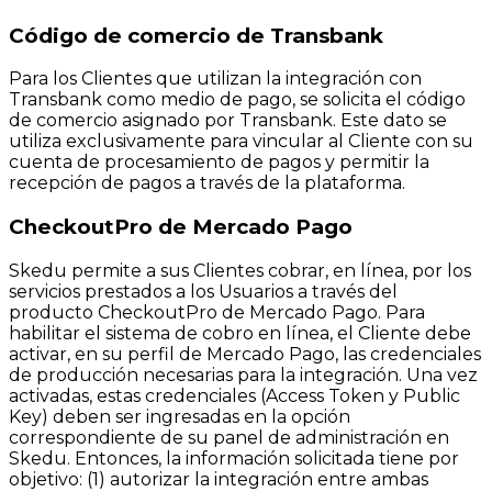
Código de comercio de Transbank
Para los Clientes que utilizan la integración con
Transbank como medio de pago, se solicita el código
de comercio asignado por Transbank. Este dato se
utiliza exclusivamente para vincular al Cliente con su
cuenta de procesamiento de pagos y permitir la
recepción de pagos a través de la plataforma.
CheckoutPro de Mercado Pago
Skedu permite a sus Clientes cobrar, en línea, por los
servicios prestados a los Usuarios a través del
producto CheckoutPro de Mercado Pago. Para
habilitar el sistema de cobro en línea, el Cliente debe
activar, en su perfil de Mercado Pago, las credenciales
de producción necesarias para la integración. Una vez
activadas, estas credenciales (Access Token y Public
Key) deben ser ingresadas en la opción
correspondiente de su panel de administración en
Skedu. Entonces, la información solicitada tiene por
objetivo: (1) autorizar la integración entre ambas