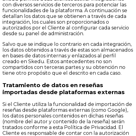
con diversos servicios de terceros para potenciar las
funcionalidades de la plataforma. A continuación se
detallan los datos que se obtienen a través de cada
integración, los cuales son proporcionados o
autorizados por el Cliente al configurar cada servicio
desde su panel de administración.
Salvo que se indique lo contrario en cada integración,
los datos obtenidos a través de estas son almacenados
en bases de datos internas y enlazados al perfil
creado en Skedu. Estos antecedentes no son
compartidos con terceras partes y su obtención no
tiene otro propósito que el descrito en cada caso.
Tratamiento de datos en reseñas
importadas desde plataformas externas
Si el Cliente utiliza la funcionalidad de importación de
reseñas desde plataformas externas (como Google),
los datos personales contenidos en dichas reseñas
(nombre del autor y contenido de la reseña) serán
tratados conforme a esta Política de Privacidad. El
Cliente es responsable de contar con la autorización