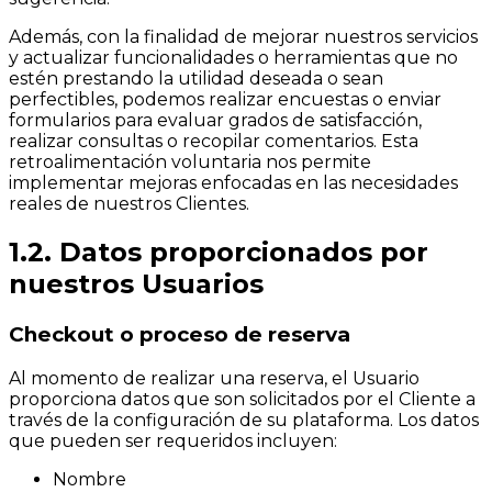
Además, con la finalidad de mejorar nuestros servicios
y actualizar funcionalidades o herramientas que no
estén prestando la utilidad deseada o sean
perfectibles, podemos realizar encuestas o enviar
formularios para evaluar grados de satisfacción,
realizar consultas o recopilar comentarios. Esta
retroalimentación voluntaria nos permite
implementar mejoras enfocadas en las necesidades
reales de nuestros Clientes.
1.2. Datos proporcionados por
nuestros Usuarios
Checkout o proceso de reserva
Al momento de realizar una reserva, el Usuario
proporciona datos que son solicitados por el Cliente a
través de la configuración de su plataforma. Los datos
que pueden ser requeridos incluyen:
Nombre