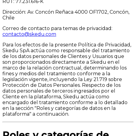
RUT: 77.231.616-K
Dirección: Av. Concón Reñaca 4000 OF1702, Concón,
Chile
Correo de contacto para temas de privacidad:
contacto@skedu.com
Para los efectos de la presente Política de Privacidad,
Skedu SpA actúa como responsable del tratamiento
de los datos personales de Clientes y Usuarios que
son proporcionados directamente a Skedu en el
marco de la relación contractual, determinando los
fines y medios del tratamiento conforme a la
legislación vigente, incluyendo la Ley 21.719 sobre
Protección de Datos Personales. Respecto de los
datos personales de terceros ingresados por el
Cliente en la plataforma, Skedu actúa como
encargado del tratamiento conforme a lo detallado
en la sección "Roles y categorías de datos en la
plataforma" a continuación.
Roles y categorías de