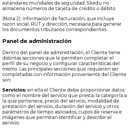
estándares mundiales de seguridad. Skedu no
almacena números de tarjeta de crédito o débito.
(Nota 2): información de facturación, que incluye
razón social, RUT y dirección, necesaria para generar
los documentos tributarios correspondientes.
Panel de administración
Dentro del panel de administración, el Cliente tiene
distintas secciones que le permiten completar el
perfil de su negocio y configurar características del
mismo. Las principales secciones que requieren ser
completadas con información proveniente del Cliente
son:
Servicios:
en ella el Cliente debe proporcionar datos
como el nombre del servicio que presta, la categoría a
la que pertenece, precio del servicio, modalidad de
prestación del servicio, duración del servicio y otros
parámetros de tiempo asociados, cupos de reserva e
imágenes que permitan identificar y describir el
servicio.