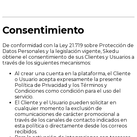
Consentimiento
De conformidad con la Ley 21.719 sobre Protección de
Datos Personales y la legislación vigente, Skedu
obtiene el consentimiento de sus Clientes y Usuarios a
través de los siguientes mecanismos:
Al crear una cuenta en la plataforma, el Cliente
o Usuario acepta expresamente la presente
Política de Privacidad y los Términos y
Condiciones como condición para el uso del
servicio.
El Cliente y el Usuario pueden solicitar en
cualquier momento la exclusión de
comunicaciones de carácter promocional a
través de los canales de contacto indicados en
esta política o directamente desde los correos
recibidos.