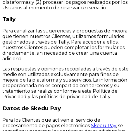
plataformas y (2) procesar los pagos realizados por los
Usuarios al momento de reservar un servicio.
Tally
Para canalizar las sugerencias y propuestas de mejora
que tienen nuestros Clientes, utilizamos formularios
gestionados a través de Tally. Para acceder a ellos,
nuestros Clientes pueden completar los formularios
directamente, sin necesidad de crear una cuenta
adicional.
Las respuestas y opiniones recopiladas a través de este
medio son utilizadas exclusivamente para fines de
mejora de la plataforma y sus servicios. La información
proporcionada no es compartida con terceros y su
tratamiento se realiza conforme a esta Política de
Privacidad y las políticas de privacidad de Tally.
Datos de Skedu Pay
Para los Clientes que activen el servicio de
procesamiento de pagos electrónicos
Skedu Pay
, se