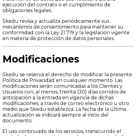
ejecución del contrato o el cumplimiento de
obligaciones legales.
Skedu revisa y actualiza periódicamente sus
mecanismos de consentimiento para mantener su
conformidad con la Ley 21.719 y la legislación vigente
en materia de protección de datos personales.
Modificaciones
Skedu se reserva el derecho de modificar la presente
Política de Privacidad en cualquier momento. Las
modificaciones serán comunicadas a los Clientes y
Usuarios con, al menos, treinta (30) días corridos de
anticipación a la entrada en vigencia de dichas
modificaciones, a través de correo electrónico u otro
medio que Skedu establezca. La fecha de la última
actualización se indicará siempre al inicio del
documento.
El uso continuado de los servicios, transcurrido el