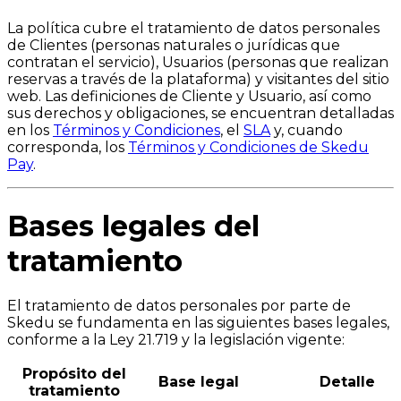
La política cubre el tratamiento de datos personales
de Clientes (personas naturales o jurídicas que
contratan el servicio), Usuarios (personas que realizan
reservas a través de la plataforma) y visitantes del sitio
web. Las definiciones de Cliente y Usuario, así como
sus derechos y obligaciones, se encuentran detalladas
en los
Términos y Condiciones
, el
SLA
y, cuando
corresponda, los
Términos y Condiciones de Skedu
Pay
.
Bases legales del
tratamiento
El tratamiento de datos personales por parte de
Skedu se fundamenta en las siguientes bases legales,
conforme a la Ley 21.719 y la legislación vigente:
Propósito del
Base legal
Detalle
tratamiento