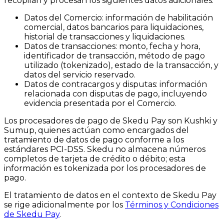
recopilan y procesan los siguientes datos adicionales:
Datos del Comercio: información de habilitación
comercial, datos bancarios para liquidaciones,
historial de transacciones y liquidaciones.
Datos de transacciones: monto, fecha y hora,
identificador de transacción, método de pago
utilizado (tokenizado), estado de la transacción, y
datos del servicio reservado.
Datos de contracargos y disputas: información
relacionada con disputas de pago, incluyendo
evidencia presentada por el Comercio.
Los procesadores de pago de Skedu Pay son Kushki y
Sumup, quienes actúan como encargados del
tratamiento de datos de pago conforme a los
estándares PCI-DSS. Skedu no almacena números
completos de tarjeta de crédito o débito; esta
información es tokenizada por los procesadores de
pago.
El tratamiento de datos en el contexto de Skedu Pay
se rige adicionalmente por los
Términos y Condiciones
de Skedu Pay
.