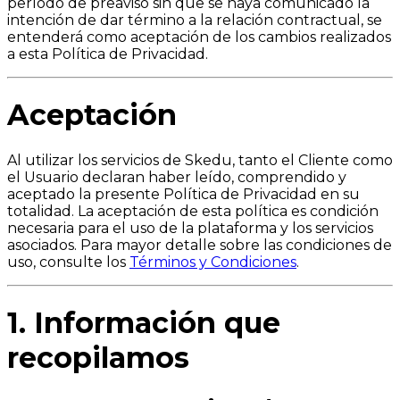
período de preaviso sin que se haya comunicado la
intención de dar término a la relación contractual, se
entenderá como aceptación de los cambios realizados
a esta Política de Privacidad.
Aceptación
Al utilizar los servicios de Skedu, tanto el Cliente como
el Usuario declaran haber leído, comprendido y
aceptado la presente Política de Privacidad en su
totalidad. La aceptación de esta política es condición
necesaria para el uso de la plataforma y los servicios
asociados. Para mayor detalle sobre las condiciones de
uso, consulte los
Términos y Condiciones
.
1. Información que
recopilamos