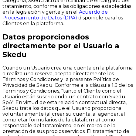
categoría, Skedu actúa en calidad de encargado del
tratamiento, conforme a las obligaciones establecidas
en la legislación vigente y en el
Acuerdo de
Procesamiento de Datos (DPA)
disponible para los
Clientes en la plataforma.
Datos proporcionados
directamente por el Usuario a
Skedu
Cuando un Usuario crea una cuenta en la plataforma
o realiza una reserva, acepta directamente los
Términos y Condiciones y la presente Política de
Privacidad de Skedu. Conforme a la cláusula 1.3 de los
Términos y Condiciones, "tanto el Cliente como el
Usuario están suscribiendo un contrato con Skedu
SpA". En virtud de esta relación contractual directa,
Skedu trata los datos que el Usuario proporciona
voluntariamente (al crear su cuenta, al agendar, al
completar formularios de la plataforma) como
responsable del tratamiento, en el marco de la
prestación de sus propios servicios. El tratamiento de