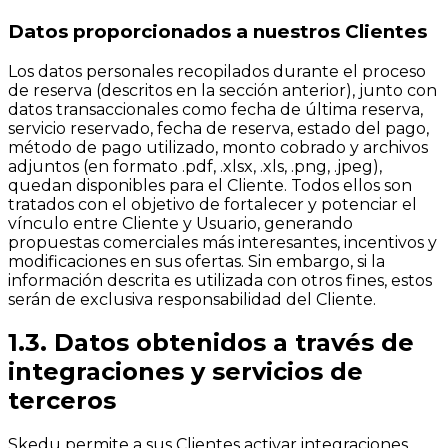
Datos proporcionados a nuestros Clientes
Los datos personales recopilados durante el proceso
de reserva (descritos en la sección anterior), junto con
datos transaccionales como fecha de última reserva,
servicio reservado, fecha de reserva, estado del pago,
método de pago utilizado, monto cobrado y archivos
adjuntos (en formato .pdf, .xlsx, .xls, .png, .jpeg),
quedan disponibles para el Cliente. Todos ellos son
tratados con el objetivo de fortalecer y potenciar el
vínculo entre Cliente y Usuario, generando
propuestas comerciales más interesantes, incentivos y
modificaciones en sus ofertas. Sin embargo, si la
información descrita es utilizada con otros fines, estos
serán de exclusiva responsabilidad del Cliente.
1.3. Datos obtenidos a través de
integraciones y servicios de
terceros
Skedu permite a sus Clientes activar integraciones