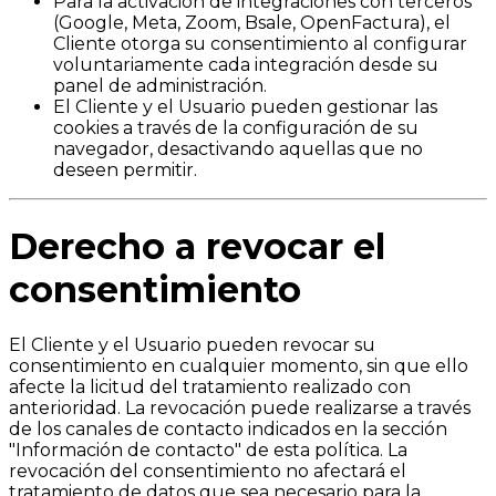
Para la activación de integraciones con terceros
(Google, Meta, Zoom, Bsale, OpenFactura), el
Cliente otorga su consentimiento al configurar
voluntariamente cada integración desde su
panel de administración.
El Cliente y el Usuario pueden gestionar las
cookies a través de la configuración de su
navegador, desactivando aquellas que no
deseen permitir.
Derecho a revocar el
consentimiento
El Cliente y el Usuario pueden revocar su
consentimiento en cualquier momento, sin que ello
afecte la licitud del tratamiento realizado con
anterioridad. La revocación puede realizarse a través
de los canales de contacto indicados en la sección
"Información de contacto" de esta política. La
revocación del consentimiento no afectará el
tratamiento de datos que sea necesario para la