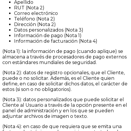
Apellido
RUT (Nota 2)
Correo electrónico
Teléfono (Nota 2)
Dirección (Nota 2)
Datos personalizados (Nota 3)
Información de pago (Nota 1)
Información de facturación (Nota 4)
(Nota 1): la información de pago (cuando aplique) se
almacena a través de procesadores de pago externos
con estándares mundiales de seguridad.
(Nota 2): datos de registro opcionales, que el Cliente,
puede o no solicitar. Además, es el Cliente quien
define, en caso de solicitar dichos datos, el carácter de
estos (si son o no obligatorios).
(Nota 3): datos personalizados que puede solicitar el
Cliente al Usuario a través de la opción presente en el
panel de administración y en los que se pueden
adjuntar archivos de imagen o texto.
(Nota 4): en caso de que requiera que se emita una