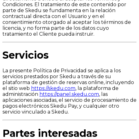
Condiciones. El tratamiento de este contenido por
parte de Skedu se fundamenta en la relación
contractual directa con el Usuario y en el
consentimiento otorgado al aceptar los términos de
licencia, y no forma parte de los datos cuyo
tratamiento el Cliente pueda instruir.
Servicios
La presente Política de Privacidad se aplica a los
servicios prestados por Skedu a través de su
plataforma de gestión de reservas online, incluyendo
el sitio web
https://skedu.com
, la plataforma de
administración
https://panel.skedu.com
, las
aplicaciones asociadas, el servicio de procesamiento de
pagos electrónicos Skedu Pay, y cualquier otro
servicio vinculado a Skedu.
Partes interesadas