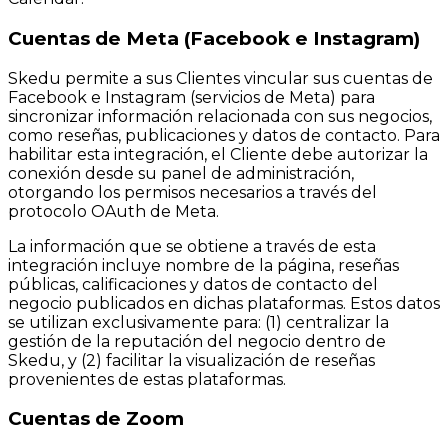
Cuentas de Meta (Facebook e Instagram)
Skedu permite a sus Clientes vincular sus cuentas de
Facebook e Instagram (servicios de Meta) para
sincronizar información relacionada con sus negocios,
como reseñas, publicaciones y datos de contacto. Para
habilitar esta integración, el Cliente debe autorizar la
conexión desde su panel de administración,
otorgando los permisos necesarios a través del
protocolo OAuth de Meta.
La información que se obtiene a través de esta
integración incluye nombre de la página, reseñas
públicas, calificaciones y datos de contacto del
negocio publicados en dichas plataformas. Estos datos
se utilizan exclusivamente para: (1) centralizar la
gestión de la reputación del negocio dentro de
Skedu, y (2) facilitar la visualización de reseñas
provenientes de estas plataformas.
Cuentas de Zoom