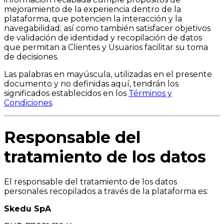
mejoramiento de la experiencia dentro de la
plataforma, que potencien la interacción y la
navegabilidad; así como también satisfacer objetivos
de validación de identidad y recopilación de datos
que permitan a Clientes y Usuarios facilitar su toma
de decisiones.
Las palabras en mayúscula, utilizadas en el presente
documento y no definidas aquí, tendrán los
significados establecidos en los
Términos y
Condiciones
.
Responsable del
tratamiento de los datos
El responsable del tratamiento de los datos
personales recopilados a través de la plataforma es:
Skedu SpA