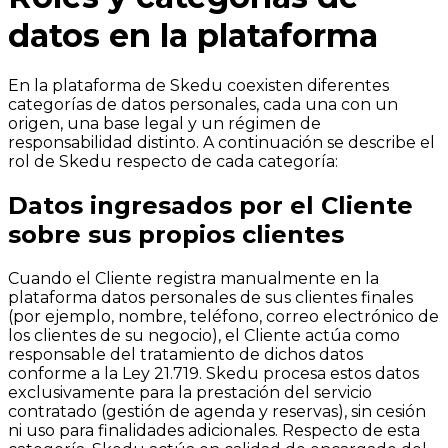
datos en la plataforma
En la plataforma de Skedu coexisten diferentes
categorías de datos personales, cada una con un
origen, una base legal y un régimen de
responsabilidad distinto. A continuación se describe el
rol de Skedu respecto de cada categoría:
Datos ingresados por el Cliente
sobre sus propios clientes
Cuando el Cliente registra manualmente en la
plataforma datos personales de sus clientes finales
(por ejemplo, nombre, teléfono, correo electrónico de
los clientes de su negocio), el Cliente actúa como
responsable del tratamiento de dichos datos
conforme a la Ley 21.719. Skedu procesa estos datos
exclusivamente para la prestación del servicio
contratado (gestión de agenda y reservas), sin cesión
ni uso para finalidades adicionales. Respecto de esta