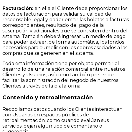
Facturación:
en ella el Cliente debe proporcionar los
datos de facturación para validar su calidad de
responsable legal y poder emitir las boletas o facturas
correspondientes, resultado del pago de la
suscripción y adicionales que se contraten dentro del
sistema. También deberá ingresar un medio de pago
para poder extraer, de forma automática, los fondos
necesarios para cumplir con los cobros asociados a las
compras que se generen en el sistema.
Toda esta información tiene por objeto permitir el
desarrollo de una relación comercial entre nuestros
Clientes y Usuarios, así como también pretende
facilitar la administración del negocio de nuestros
Clientes a través de la plataforma.
Contenido y retroalimentación
Recopilamos datos cuando los Clientes interactúan
con Usuarios en espacios públicos de
retroalimentación; como cuando evalúan sus
servicios, dejan algún tipo de comentario o
sugerencia.