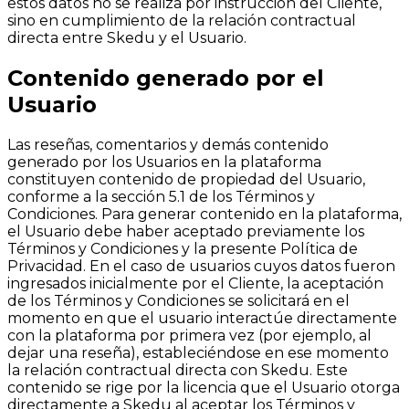
estos datos no se realiza por instrucción del Cliente,
sino en cumplimiento de la relación contractual
directa entre Skedu y el Usuario.
Contenido generado por el
Usuario
Las reseñas, comentarios y demás contenido
generado por los Usuarios en la plataforma
constituyen contenido de propiedad del Usuario,
conforme a la sección 5.1 de los Términos y
Condiciones. Para generar contenido en la plataforma,
el Usuario debe haber aceptado previamente los
Términos y Condiciones y la presente Política de
Privacidad. En el caso de usuarios cuyos datos fueron
ingresados inicialmente por el Cliente, la aceptación
de los Términos y Condiciones se solicitará en el
momento en que el usuario interactúe directamente
con la plataforma por primera vez (por ejemplo, al
dejar una reseña), estableciéndose en ese momento
la relación contractual directa con Skedu. Este
contenido se rige por la licencia que el Usuario otorga
directamente a Skedu al aceptar los Términos y