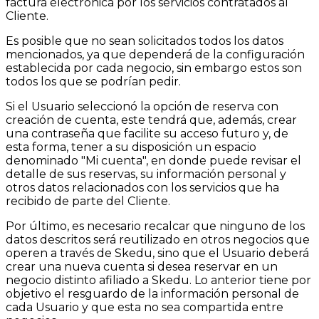
factura electrónica por los servicios contratados al
Cliente.
Es posible que no sean solicitados todos los datos
mencionados, ya que dependerá de la configuración
establecida por cada negocio, sin embargo estos son
todos los que se podrían pedir.
Si el Usuario seleccionó la opción de reserva con
creación de cuenta, este tendrá que, además, crear
una contraseña que facilite su acceso futuro y, de
esta forma, tener a su disposición un espacio
denominado "Mi cuenta", en donde puede revisar el
detalle de sus reservas, su información personal y
otros datos relacionados con los servicios que ha
recibido de parte del Cliente.
Por último, es necesario recalcar que ninguno de los
datos descritos será reutilizado en otros negocios que
operen a través de Skedu, sino que el Usuario deberá
crear una nueva cuenta si desea reservar en un
negocio distinto afiliado a Skedu. Lo anterior tiene por
objetivo el resguardo de la información personal de
cada Usuario y que esta no sea compartida entre