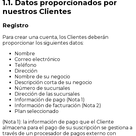
1.1. Datos proporcionados por
nuestros Clientes
Registro
Para crear una cuenta, los Clientes deberán
proporcionar los siguientes datos:
Nombre
Correo electrónico
Teléfono
Dirección
Nombre de su negocio
Descripción corta de su negocio
Número de sucursales
Dirección de las sucursales
Información de pago (Nota 1)
Información de facturación (Nota 2)
Plan seleccionado
(Nota 1): la información de pago que el Cliente
almacena para el pago de su suscripción se gestiona a
través de un procesador de pagos externo con